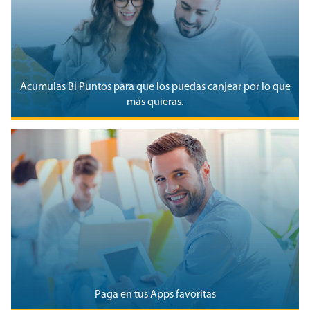
Acumulas Bi Puntos para que los puedas canjear por lo que
más quieras.
Paga en tus Apps favoritas