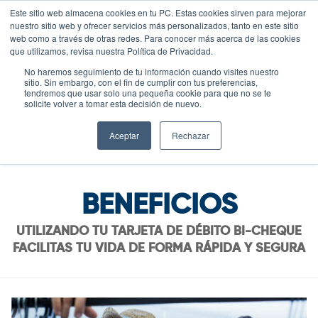
Este sitio web almacena cookies en tu PC. Estas cookies sirven para mejorar
nuestro sitio web y ofrecer servicios más personalizados, tanto en este sitio
BICHEQ
web como a través de otras redes. Para conocer más acerca de las cookies
que utilizamos, revisa nuestra Política de Privacidad.
No haremos seguimiento de tu información cuando visites nuestro
sitio. Sin embargo, con el fin de cumplir con tus preferencias,
tendremos que usar solo una pequeña cookie para que no se te
solicite volver a tomar esta decisión de nuevo.
Aceptar
Rechazar
BENEFICIOS
UTILIZANDO TU TARJETA DE DÉBITO BI-CHEQUE
FACILITAS TU VIDA DE FORMA RÁPIDA Y SEGURA