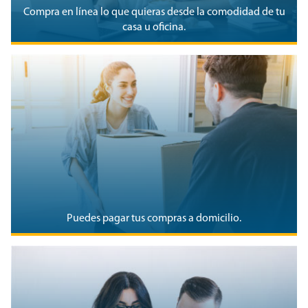
Compra en línea lo que quieras desde la comodidad de tu
casa u oficina.
Puedes pagar tus compras a domicilio.