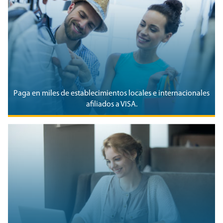
Paga en miles de establecimientos locales e internacionales
afiliados a VISA.