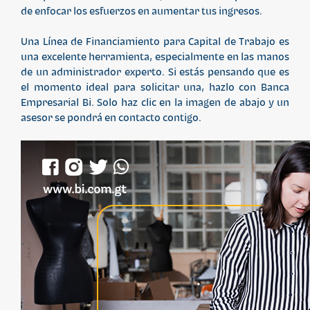
de enfocar los esfuerzos en aumentar tus ingresos.
Una Línea de Financiamiento para Capital de Trabajo es
una excelente herramienta, especialmente en las manos
de un administrador experto. Si estás pensando que es
el momento ideal para solicitar una, hazlo con Banca
Empresarial Bi. Solo haz clic en la imagen de abajo y un
asesor se pondrá en contacto contigo.