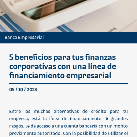
Banca Empresarial
5 beneficios para tus finanzas
corporativas con una línea de
financiamiento empresarial
05 / 10 / 2023
Entre las muchas alternativas de crédito para tu
empresa, está la línea de financiamiento. A grandes
rasgos, te da acceso a una cuenta bancaria con un monto
previamente autorizado. Con la posibilidad de utilizar el