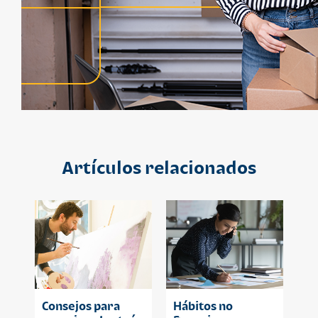
Artículos relacionados
Consejos para
Hábitos no