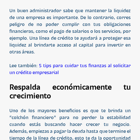
Un buen administrador sabe que mantener la liquidez
de una empresa es importante. De lo contrario, corres
peligro de no poder cumplir con tus obligaciones
financieras, como el pago de salarios o los servicios, por
ejemplo. Una línea de crédito te ayudará a proteger esa
liquidez al brindarte acceso al capital para invertir en
otras áreas.
Lee también:
5 tips para cuidar tus finanzas al solicitar
un crédito empresarial
Respalda económicamente tu
crecimiento
Uno de los mayores beneficios es que te brinda un
“colchón financiero" para no perder la estabilidad
cuando estás buscando hacer crecer tu negocio.
Además, empiezas a pagar la deuda hasta que termine el
tiempo de la línea de crédito, esto te da la oportunidad