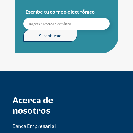
Escribe tu correo electrónico
Suscribirme
Acerca de
nosotros
Banca Empresarial