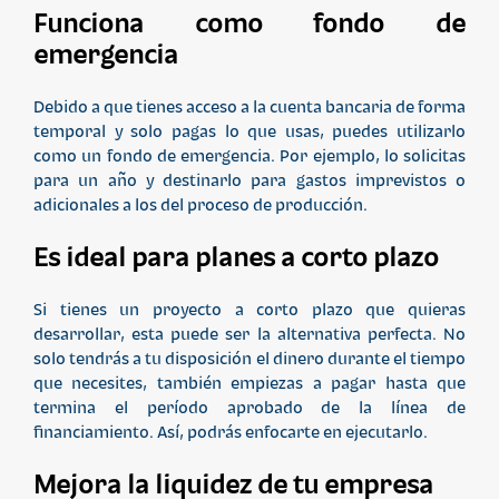
Funciona como fondo de
emergencia
Debido a que tienes acceso a la cuenta bancaria de forma
temporal y solo pagas lo que usas, puedes utilizarlo
como un fondo de emergencia. Por ejemplo, lo solicitas
para un año y destinarlo para gastos imprevistos o
adicionales a los del proceso de producción.
Es ideal para planes a corto plazo
Si tienes un proyecto a corto plazo que quieras
desarrollar, esta puede ser la alternativa perfecta. No
solo tendrás a tu disposición el dinero durante el tiempo
que necesites, también empiezas a pagar hasta que
termina el período aprobado de la línea de
financiamiento. Así, podrás enfocarte en ejecutarlo.
Mejora la liquidez de tu empresa