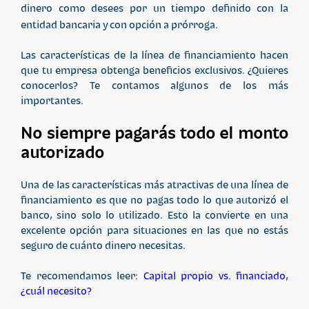
dinero como desees por un tiempo definido con la
entidad bancaria y con opción a prórroga.
Las características de la línea de financiamiento hacen
que tu empresa obtenga beneficios exclusivos. ¿Quieres
conocerlos? Te contamos algunos de los más
importantes.
No siempre pagarás todo el monto
autorizado
Una de las características más atractivas de una línea de
financiamiento es que no pagas todo lo que autorizó el
banco, sino solo lo utilizado. Esto la convierte en una
excelente opción para situaciones en las que no estás
seguro de cuánto dinero necesitas.
Te recomendamos leer:
Capital propio vs. financiado,
¿cuál necesito?