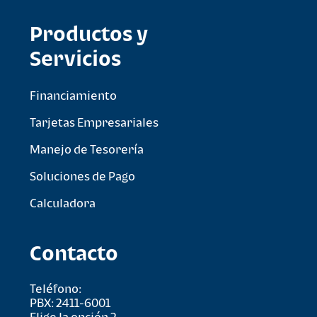
Productos y
Servicios
Financiamiento
Tarjetas Empresariales
Manejo de Tesorería
Soluciones de Pago
Calculadora
Contacto
Teléfono:
PBX: 2411-6001