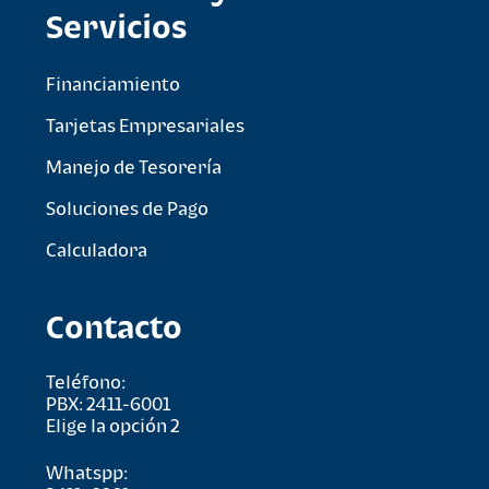
Servicios
Financiamiento
Tarjetas Empresariales
Manejo de Tesorería
Soluciones de Pago
Calculadora
Contacto
Teléfono:
PBX: 2411-6001
Elige la opción 2
Whatspp: