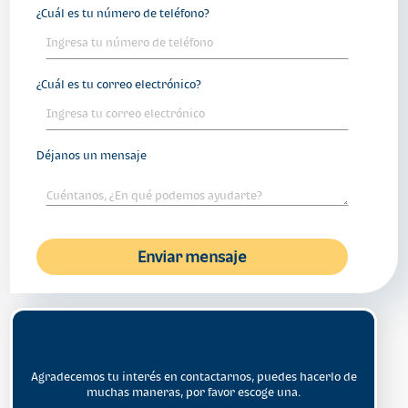
¿Cuál es tu número de teléfono?
¿Cuál es tu correo electrónico?
Déjanos un mensaje
Enviar mensaje
Agradecemos tu interés en contactarnos, puedes hacerlo de
muchas maneras, por favor escoge una.