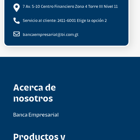
7 Av. 5-10 Centro Financiero Zona 4 Torre lll Nivel 11
Servicio al cliente: 2411-6001 Elige la opción 2
bancaempresarial@bi.com.gt
Acerca de
nosotros
Banca Empresarial
Productos y