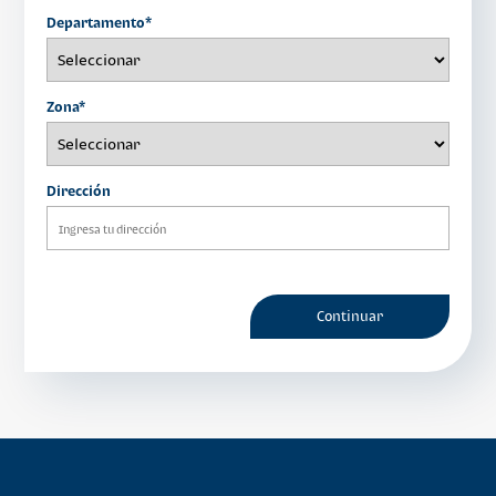
Departamento*
Zona*
Dirección