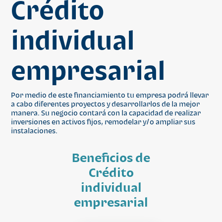
Crédito
individual
empresarial
Por medio de este financiamiento tu empresa podrá llevar
a cabo diferentes proyectos y desarrollarlos de la mejor
manera. Su negocio contará con la capacidad de realizar
inversiones en activos fijos, remodelar y/o ampliar sus
instalaciones.
Beneficios de
Crédito
individual
empresarial