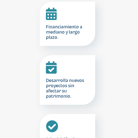
Financiamiento a
mediano y largo
plazo.
Desarrolla nuevos
proyectos sin
afectar su
patrimonio.