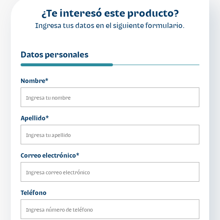
¿Te interesó este producto?
Ingresa tus datos en el siguiente formulario.
Datos personales
Nombre*
Apellido*
Correo electrónico*
Teléfono