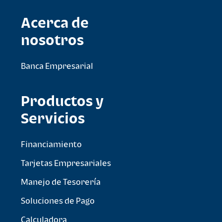
Acerca de
nosotros
Banca Empresarial
Productos y
Servicios
Financiamiento
Tarjetas Empresariales
Manejo de Tesorería
Soluciones de Pago
Calculadora