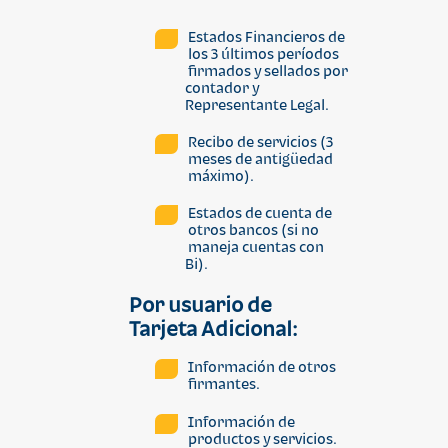
Estados Financieros de
los 3 últimos períodos
firmados y sellados por
contador y
Representante Legal.
Recibo de servicios (3
meses de antigüedad
máximo).
Estados de cuenta de
otros bancos (si no
maneja cuentas con
Bi).
Por usuario de
Tarjeta Adicional
:
Información de otros
firmantes.
Información de
productos y servicios.