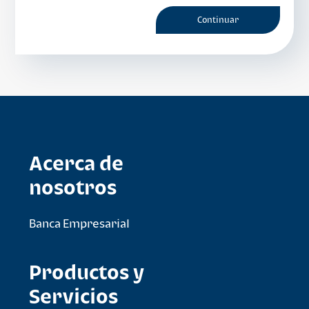
Acerca de
nosotros
Banca Empresarial
Productos y
Servicios