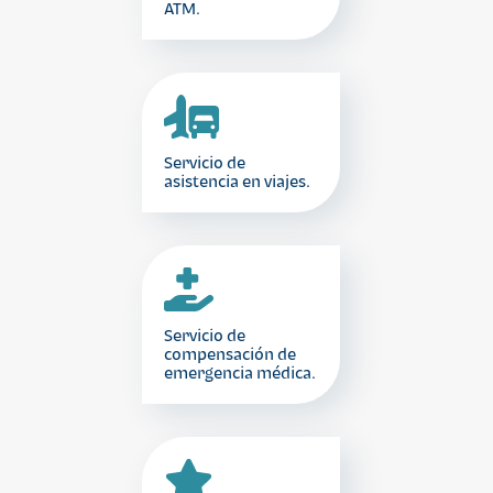
ATM.
Servicio de
asistencia en viajes.
Servicio de
compensación de
emergencia médica.