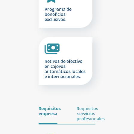
Programa de
beneficios
exclusivos.
Retiros de efectivo
en cajeros
automáticos locales
e internacionales.
Requisitos
Requisitos
empresa
servicios
profesionales