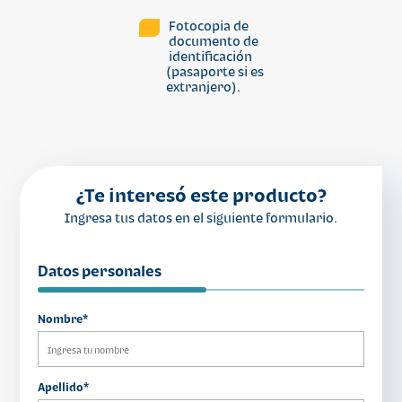
Fotocopia de
documento de
identificación
(pasaporte si es
extranjero).
¿Te interesó este producto?
Ingresa tus datos en el siguiente formulario.
Datos personales
Nombre*
Apellido*