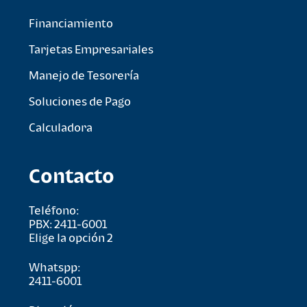
Financiamiento
Tarjetas Empresariales
Manejo de Tesorería
Soluciones de Pago
Calculadora
Contacto
Teléfono:
PBX: 2411-6001
Elige la opción 2
Whatspp:
2411-6001