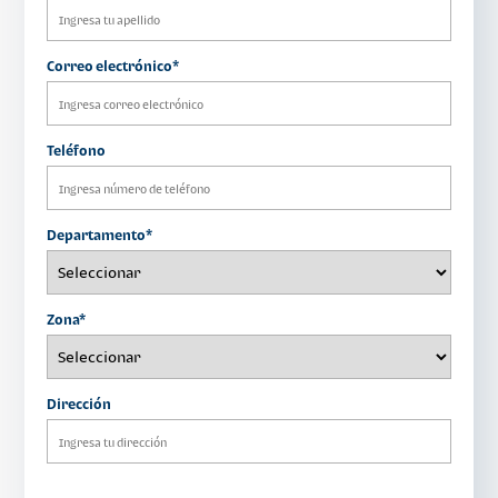
Correo electrónico*
Teléfono
Departamento*
Zona*
Dirección