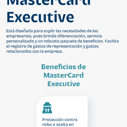
Executive
Está diseñada para suplir las necesidades de los
empresarios, pues brinda diferenciación, servicio
personalizado y un robusto paquete de beneficios. Facilita
el registro de gastos de representación y gastos
relacionados con la empresa.
Beneficios de
MasterCard
Executive
Protección contra
robo o asalto en