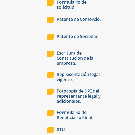
Formulario de
solicitud.
Patente de Comercio.
Patente de Sociedad.
Escritura de
Constitución de la
empresa.
Representación legal
vigente.
Fotocopia de DPI del
representante legal y
adicionales.
Formulario de
Beneficiario Final.
RTU.