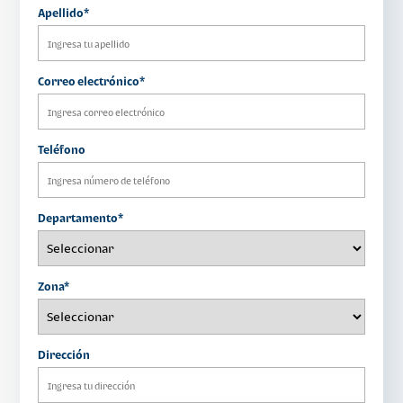
Apellido*
Correo electrónico*
Teléfono
Departamento*
Zona*
Dirección