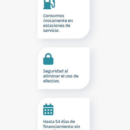
Consumos
únicamente en
estaciones de
servicio.
Seguridad al
eliminar el uso de
efectivo.
Hasta 54 días de
financiamiento sin