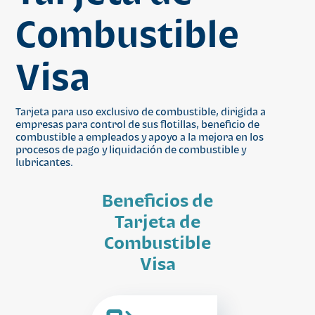
Combustible
Visa
Tarjeta para uso exclusivo de combustible, dirigida a
empresas para control de sus flotillas, beneficio de
combustible a empleados y apoyo a la mejora en los
procesos de pago y liquidación de combustible y
lubricantes.
Beneficios de
Tarjeta de
Combustible
Visa