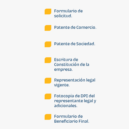
Formulario de
solicitud.
Patente de Comercio.
Patente de Sociedad.
Escritura de
Constitución de la
empresa.
Representación legal
vigente.
Fotocopia de DPI del
representante legal y
adicionales.
Formulario de
Beneficiario Final.