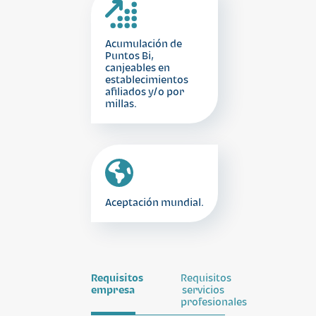
Acumulación de
Puntos Bi,
canjeables en
establecimientos
afiliados y/o por
millas.
Aceptación mundial.
Requisitos
Requisitos
empresa
servicios
profesionales