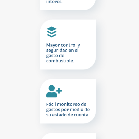
interés.
Mayor control y
seguridad en el
gasto de
combustible.
Fácil monitoreo de
gastos por medio de
su estado de cuenta.