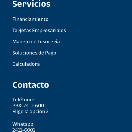
Servicios
Financiamiento
Tarjetas Empresariales
Manejo de Tesorería
Soluciones de Pago
Calculadora
Contacto
Teléfono:
PBX: 2411-6001
Elige la opción 2
Whatspp:
2411-6001