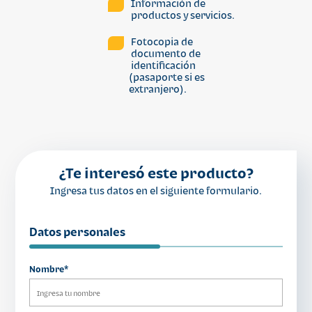
Información de
productos y servicios.
Fotocopia de
documento de
identificación
(pasaporte si es
extranjero).
¿Te interesó este producto?
Ingresa tus datos en el siguiente formulario.
Datos personales
Nombre*