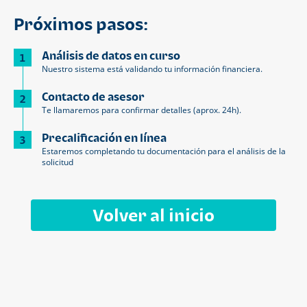
Próximos pasos:
Análisis de datos en curso
1
Nuestro sistema está validando tu información financiera.
Contacto de asesor
2
Te llamaremos para confirmar detalles (aprox. 24h).
Precalificación en línea
3
Estaremos completando tu documentación para el análisis de la
solicitud
Volver al inicio