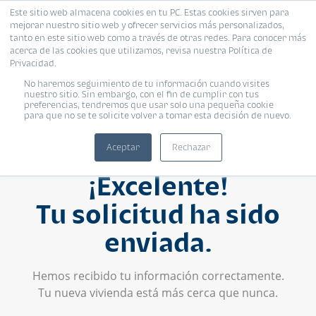
Este sitio web almacena cookies en tu PC. Estas cookies sirven para
mejorar nuestro sitio web y ofrecer servicios más personalizados,
tanto en este sitio web como a través de otras redes. Para conocer más
acerca de las cookies que utilizamos, revisa nuestra Política de
Privacidad.
No haremos seguimiento de tu información cuando visites
nuestro sitio. Sin embargo, con el fin de cumplir con tus
preferencias, tendremos que usar solo una pequeña cookie
para que no se te solicite volver a tomar esta decisión de nuevo.
Aceptar
Rechazar
¡Excelente!
Tu solicitud ha sido
enviada.
Hemos recibido tu información correctamente.
Tu nueva vivienda está más cerca que nunca.