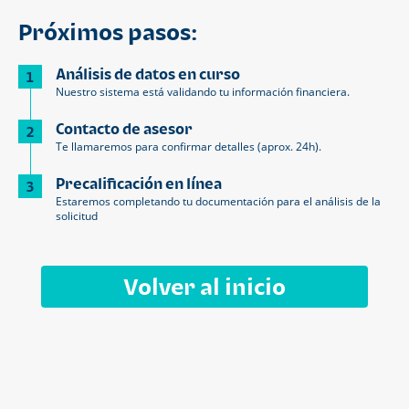
Próximos pasos:
Análisis de datos en curso
1
Nuestro sistema está validando tu información financiera.
Contacto de asesor
2
Te llamaremos para confirmar detalles (aprox. 24h).
Precalificación en línea
3
Estaremos completando tu documentación para el análisis de la
solicitud
Volver al inicio