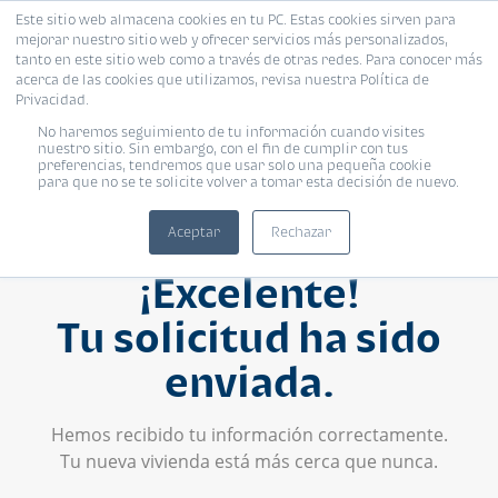
Este sitio web almacena cookies en tu PC. Estas cookies sirven para
mejorar nuestro sitio web y ofrecer servicios más personalizados,
tanto en este sitio web como a través de otras redes. Para conocer más
acerca de las cookies que utilizamos, revisa nuestra Política de
Privacidad.
No haremos seguimiento de tu información cuando visites
nuestro sitio. Sin embargo, con el fin de cumplir con tus
preferencias, tendremos que usar solo una pequeña cookie
para que no se te solicite volver a tomar esta decisión de nuevo.
Aceptar
Rechazar
¡Excelente!
Tu solicitud ha sido
enviada.
Hemos recibido tu información correctamente.
Tu nueva vivienda está más cerca que nunca.