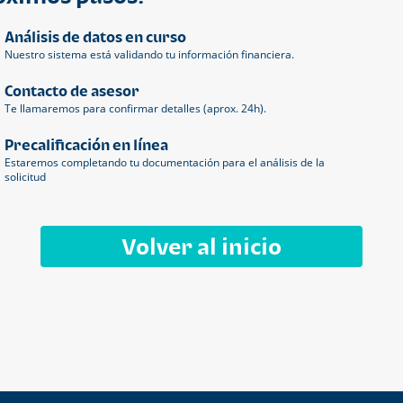
Análisis de datos en curso
Nuestro sistema está validando tu información financiera.
Contacto de asesor
Te llamaremos para confirmar detalles (aprox. 24h).
Precalificación en línea
Estaremos completando tu documentación para el análisis de la
solicitud
Volver al inicio