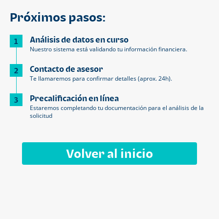
Próximos pasos:
Análisis de datos en curso
1
Nuestro sistema está validando tu información financiera.
Contacto de asesor
2
Te llamaremos para confirmar detalles (aprox. 24h).
Precalificación en línea
3
Estaremos completando tu documentación para el análisis de la
solicitud
Volver al inicio