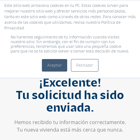
Este sitio web almacena cookies en tu PC. Estas cookies sirven para
mejorar nuestro sitio web y ofrecer servicios más personalizados,
tanto en este sitio web como a través de otras redes. Para conocer más
acerca de las cookies que utilizamos, revisa nuestra Política de
Privacidad.
No haremos seguimiento de tu información cuando visites
nuestro sitio. Sin embargo, con el fin de cumplir con tus
preferencias, tendremos que usar solo una pequeña cookie
para que no se te solicite volver a tomar esta decisión de nuevo.
Aceptar
Rechazar
¡Excelente!
Tu solicitud ha sido
enviada.
Hemos recibido tu información correctamente.
Tu nueva vivienda está más cerca que nunca.