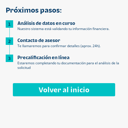
Próximos pasos:
Análisis de datos en curso
1
Nuestro sistema está validando tu información financiera.
Contacto de asesor
2
Te llamaremos para confirmar detalles (aprox. 24h).
Precalificación en línea
3
Estaremos completando tu documentación para el análisis de la
solicitud
Volver al inicio