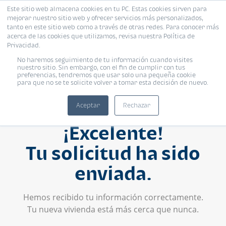
Este sitio web almacena cookies en tu PC. Estas cookies sirven para
mejorar nuestro sitio web y ofrecer servicios más personalizados,
tanto en este sitio web como a través de otras redes. Para conocer más
acerca de las cookies que utilizamos, revisa nuestra Política de
Privacidad.
No haremos seguimiento de tu información cuando visites
nuestro sitio. Sin embargo, con el fin de cumplir con tus
preferencias, tendremos que usar solo una pequeña cookie
para que no se te solicite volver a tomar esta decisión de nuevo.
Aceptar
Rechazar
¡Excelente!
Tu solicitud ha sido
enviada.
Hemos recibido tu información correctamente.
Tu nueva vivienda está más cerca que nunca.