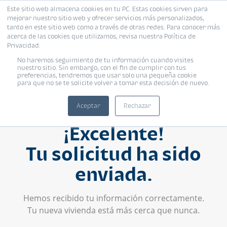
Este sitio web almacena cookies en tu PC. Estas cookies sirven para
mejorar nuestro sitio web y ofrecer servicios más personalizados,
tanto en este sitio web como a través de otras redes. Para conocer más
acerca de las cookies que utilizamos, revisa nuestra Política de
Privacidad.
No haremos seguimiento de tu información cuando visites
nuestro sitio. Sin embargo, con el fin de cumplir con tus
preferencias, tendremos que usar solo una pequeña cookie
para que no se te solicite volver a tomar esta decisión de nuevo.
Aceptar
Rechazar
¡Excelente!
Tu solicitud ha sido
enviada.
Hemos recibido tu información correctamente.
Tu nueva vivienda está más cerca que nunca.