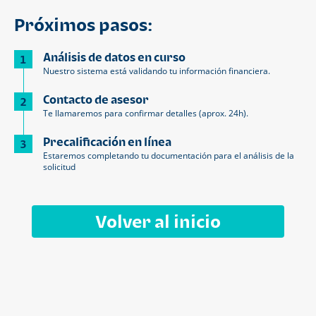
Próximos pasos:
Análisis de datos en curso
1
Nuestro sistema está validando tu información financiera.
Contacto de asesor
2
Te llamaremos para confirmar detalles (aprox. 24h).
Precalificación en línea
3
Estaremos completando tu documentación para el análisis de la
solicitud
Volver al inicio