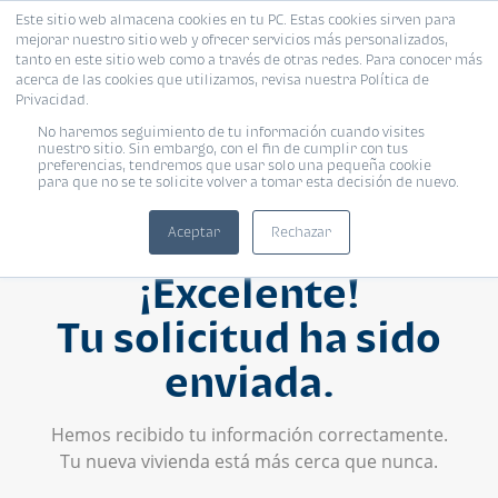
Este sitio web almacena cookies en tu PC. Estas cookies sirven para
mejorar nuestro sitio web y ofrecer servicios más personalizados,
tanto en este sitio web como a través de otras redes. Para conocer más
acerca de las cookies que utilizamos, revisa nuestra Política de
Privacidad.
No haremos seguimiento de tu información cuando visites
nuestro sitio. Sin embargo, con el fin de cumplir con tus
preferencias, tendremos que usar solo una pequeña cookie
para que no se te solicite volver a tomar esta decisión de nuevo.
Aceptar
Rechazar
¡Excelente!
Tu solicitud ha sido
enviada.
Hemos recibido tu información correctamente.
Tu nueva vivienda está más cerca que nunca.