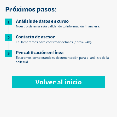
Próximos pasos:
Análisis de datos en curso
1
Nuestro sistema está validando tu información financiera.
Contacto de asesor
2
Te llamaremos para confirmar detalles (aprox. 24h).
Precalificación en línea
3
Estaremos completando tu documentación para el análisis de la
solicitud
Volver al inicio