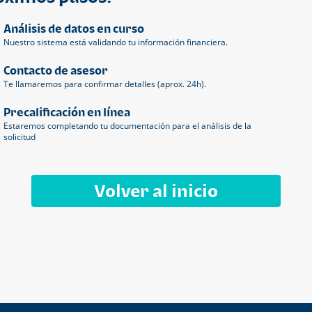
Análisis de datos en curso
Nuestro sistema está validando tu información financiera.
Contacto de asesor
Te llamaremos para confirmar detalles (aprox. 24h).
Precalificación en línea
Estaremos completando tu documentación para el análisis de la
solicitud
Volver al inicio