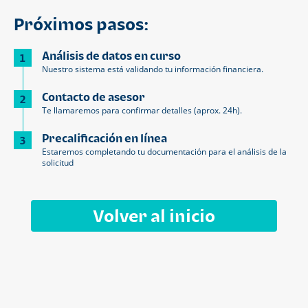
Próximos pasos:
Análisis de datos en curso
1
Nuestro sistema está validando tu información financiera.
Contacto de asesor
2
Te llamaremos para confirmar detalles (aprox. 24h).
Precalificación en línea
3
Estaremos completando tu documentación para el análisis de la
solicitud
Volver al inicio