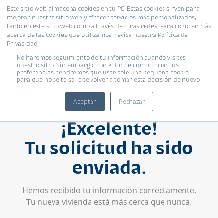
Este sitio web almacena cookies en tu PC. Estas cookies sirven para
mejorar nuestro sitio web y ofrecer servicios más personalizados,
tanto en este sitio web como a través de otras redes. Para conocer más
acerca de las cookies que utilizamos, revisa nuestra Política de
Privacidad.
No haremos seguimiento de tu información cuando visites
nuestro sitio. Sin embargo, con el fin de cumplir con tus
preferencias, tendremos que usar solo una pequeña cookie
para que no se te solicite volver a tomar esta decisión de nuevo.
Aceptar
Rechazar
¡Excelente!
Tu solicitud ha sido
enviada.
Hemos recibido tu información correctamente.
Tu nueva vivienda está más cerca que nunca.