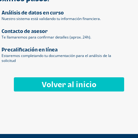
Análisis de datos en curso
Nuestro sistema está validando tu información financiera.
Contacto de asesor
Te llamaremos para confirmar detalles (aprox. 24h).
Precalificación en línea
Estaremos completando tu documentación para el análisis de la
solicitud
Volver al inicio