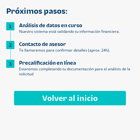
Próximos pasos:
Análisis de datos en curso
1
Nuestro sistema está validando tu información financiera.
Contacto de asesor
2
Te llamaremos para confirmar detalles (aprox. 24h).
Precalificación en línea
3
Estaremos completando tu documentación para el análisis de la
solicitud
Volver al inicio