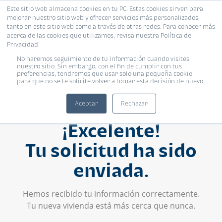
Este sitio web almacena cookies en tu PC. Estas cookies sirven para
mejorar nuestro sitio web y ofrecer servicios más personalizados,
tanto en este sitio web como a través de otras redes. Para conocer más
acerca de las cookies que utilizamos, revisa nuestra Política de
Privacidad.
No haremos seguimiento de tu información cuando visites
nuestro sitio. Sin embargo, con el fin de cumplir con tus
preferencias, tendremos que usar solo una pequeña cookie
para que no se te solicite volver a tomar esta decisión de nuevo.
Aceptar
Rechazar
¡Excelente!
Tu solicitud ha sido
enviada.
Hemos recibido tu información correctamente.
Tu nueva vivienda está más cerca que nunca.