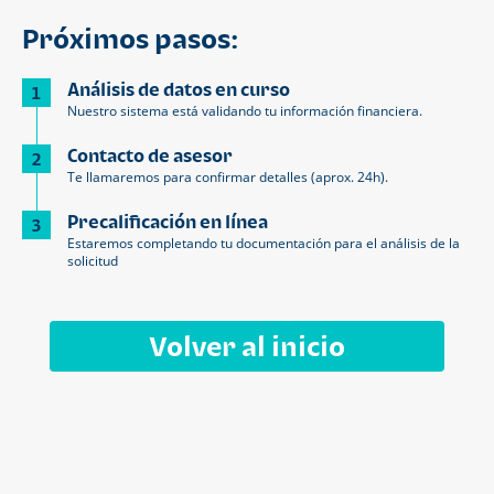
Próximos pasos:
Análisis de datos en curso
1
Nuestro sistema está validando tu información financiera.
Contacto de asesor
2
Te llamaremos para confirmar detalles (aprox. 24h).
Precalificación en línea
3
Estaremos completando tu documentación para el análisis de la
solicitud
Volver al inicio