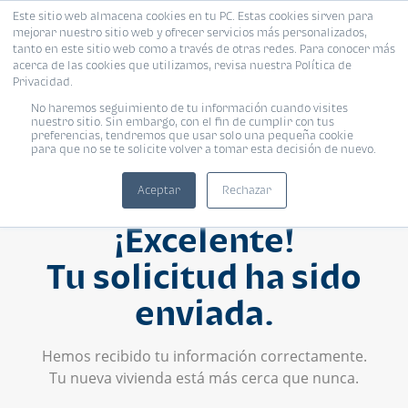
Este sitio web almacena cookies en tu PC. Estas cookies sirven para
mejorar nuestro sitio web y ofrecer servicios más personalizados,
tanto en este sitio web como a través de otras redes. Para conocer más
acerca de las cookies que utilizamos, revisa nuestra Política de
Privacidad.
No haremos seguimiento de tu información cuando visites
nuestro sitio. Sin embargo, con el fin de cumplir con tus
preferencias, tendremos que usar solo una pequeña cookie
para que no se te solicite volver a tomar esta decisión de nuevo.
Aceptar
Rechazar
¡Excelente!
Tu solicitud ha sido
enviada.
Hemos recibido tu información correctamente.
Tu nueva vivienda está más cerca que nunca.