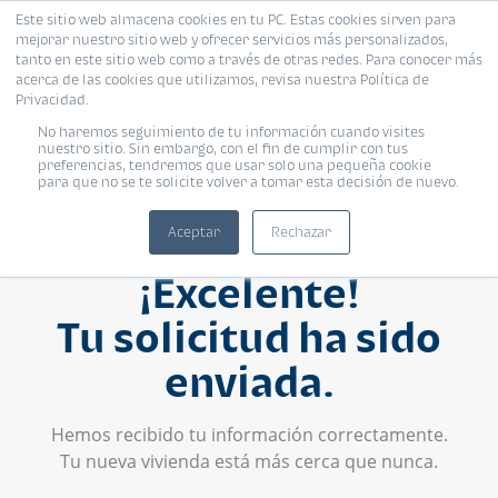
Este sitio web almacena cookies en tu PC. Estas cookies sirven para
mejorar nuestro sitio web y ofrecer servicios más personalizados,
tanto en este sitio web como a través de otras redes. Para conocer más
acerca de las cookies que utilizamos, revisa nuestra Política de
Privacidad.
No haremos seguimiento de tu información cuando visites
nuestro sitio. Sin embargo, con el fin de cumplir con tus
preferencias, tendremos que usar solo una pequeña cookie
para que no se te solicite volver a tomar esta decisión de nuevo.
Aceptar
Rechazar
¡Excelente!
Tu solicitud ha sido
enviada.
Hemos recibido tu información correctamente.
Tu nueva vivienda está más cerca que nunca.