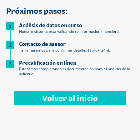
Próximos pasos:
Análisis de datos en curso
1
Nuestro sistema está validando tu información financiera.
Contacto de asesor
2
Te llamaremos para confirmar detalles (aprox. 24h).
Precalificación en línea
3
Estaremos completando tu documentación para el análisis de la
solicitud
Volver al inicio