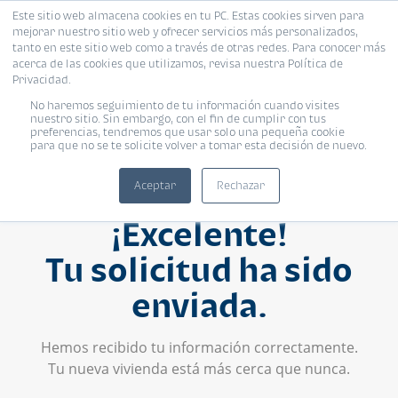
Este sitio web almacena cookies en tu PC. Estas cookies sirven para
mejorar nuestro sitio web y ofrecer servicios más personalizados,
tanto en este sitio web como a través de otras redes. Para conocer más
acerca de las cookies que utilizamos, revisa nuestra Política de
Privacidad.
No haremos seguimiento de tu información cuando visites
nuestro sitio. Sin embargo, con el fin de cumplir con tus
preferencias, tendremos que usar solo una pequeña cookie
para que no se te solicite volver a tomar esta decisión de nuevo.
Aceptar
Rechazar
¡Excelente!
Tu solicitud ha sido
enviada.
Hemos recibido tu información correctamente.
Tu nueva vivienda está más cerca que nunca.