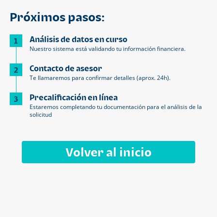
Próximos pasos:
Análisis de datos en curso
1
Nuestro sistema está validando tu información financiera.
Contacto de asesor
2
Te llamaremos para confirmar detalles (aprox. 24h).
Precalificación en línea
3
Estaremos completando tu documentación para el análisis de la
solicitud
Volver al inicio