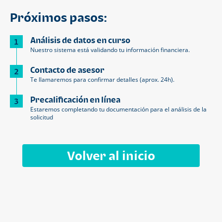
Próximos pasos:
Análisis de datos en curso
1
Nuestro sistema está validando tu información financiera.
Contacto de asesor
2
Te llamaremos para confirmar detalles (aprox. 24h).
Precalificación en línea
3
Estaremos completando tu documentación para el análisis de la
solicitud
Volver al inicio