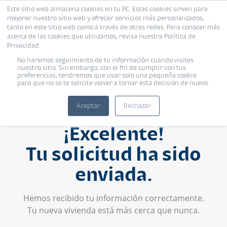
Este sitio web almacena cookies en tu PC. Estas cookies sirven para
mejorar nuestro sitio web y ofrecer servicios más personalizados,
tanto en este sitio web como a través de otras redes. Para conocer más
acerca de las cookies que utilizamos, revisa nuestra Política de
Privacidad.
No haremos seguimiento de tu información cuando visites
nuestro sitio. Sin embargo, con el fin de cumplir con tus
preferencias, tendremos que usar solo una pequeña cookie
para que no se te solicite volver a tomar esta decisión de nuevo.
Aceptar
Rechazar
¡Excelente!
Tu solicitud ha sido
enviada.
Hemos recibido tu información correctamente.
Tu nueva vivienda está más cerca que nunca.