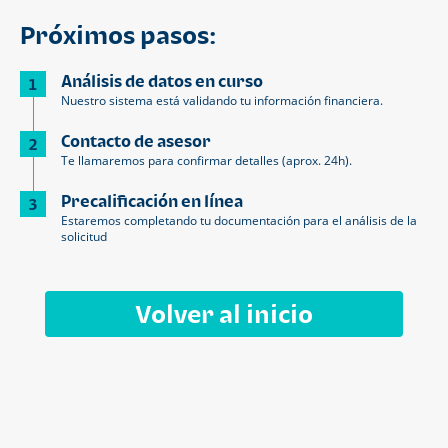
Próximos pasos:
Análisis de datos en curso
1
Nuestro sistema está validando tu información financiera.
Contacto de asesor
2
Te llamaremos para confirmar detalles (aprox. 24h).
Precalificación en línea
3
Estaremos completando tu documentación para el análisis de la
solicitud
Volver al inicio