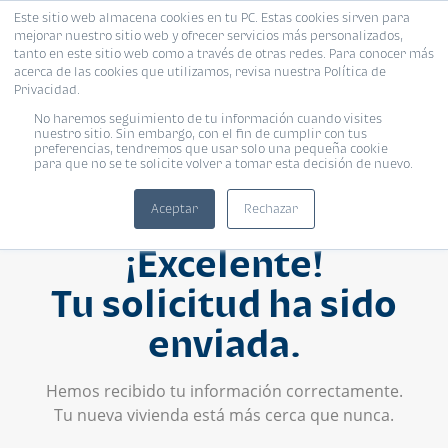
Este sitio web almacena cookies en tu PC. Estas cookies sirven para
mejorar nuestro sitio web y ofrecer servicios más personalizados,
tanto en este sitio web como a través de otras redes. Para conocer más
acerca de las cookies que utilizamos, revisa nuestra Política de
Privacidad.
No haremos seguimiento de tu información cuando visites
nuestro sitio. Sin embargo, con el fin de cumplir con tus
preferencias, tendremos que usar solo una pequeña cookie
para que no se te solicite volver a tomar esta decisión de nuevo.
Aceptar
Rechazar
¡Excelente!
Tu solicitud ha sido
enviada.
Hemos recibido tu información correctamente.
Tu nueva vivienda está más cerca que nunca.