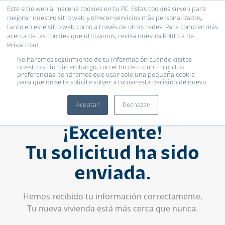
Este sitio web almacena cookies en tu PC. Estas cookies sirven para
mejorar nuestro sitio web y ofrecer servicios más personalizados,
tanto en este sitio web como a través de otras redes. Para conocer más
acerca de las cookies que utilizamos, revisa nuestra Política de
Privacidad.
No haremos seguimiento de tu información cuando visites
nuestro sitio. Sin embargo, con el fin de cumplir con tus
preferencias, tendremos que usar solo una pequeña cookie
para que no se te solicite volver a tomar esta decisión de nuevo.
Aceptar
Rechazar
¡Excelente!
Tu solicitud ha sido
enviada.
Hemos recibido tu información correctamente.
Tu nueva vivienda está más cerca que nunca.