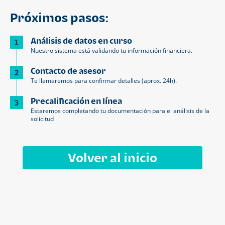
Próximos pasos:
Análisis de datos en curso
1
Nuestro sistema está validando tu información financiera.
Contacto de asesor
2
Te llamaremos para confirmar detalles (aprox. 24h).
Precalificación en línea
3
Estaremos completando tu documentación para el análisis de la
solicitud
Volver al inicio