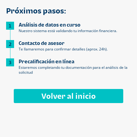
Próximos pasos:
Análisis de datos en curso
1
Nuestro sistema está validando tu información financiera.
Contacto de asesor
2
Te llamaremos para confirmar detalles (aprox. 24h).
Precalificación en línea
3
Estaremos completando tu documentación para el análisis de la
solicitud
Volver al inicio