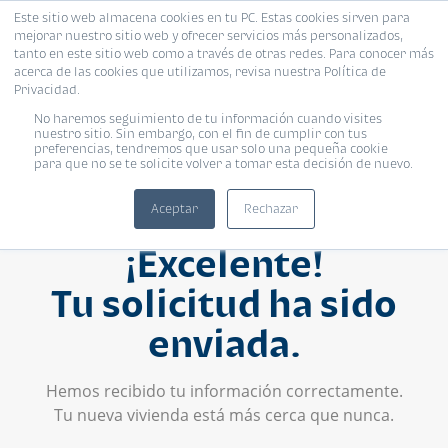
Este sitio web almacena cookies en tu PC. Estas cookies sirven para
mejorar nuestro sitio web y ofrecer servicios más personalizados,
tanto en este sitio web como a través de otras redes. Para conocer más
acerca de las cookies que utilizamos, revisa nuestra Política de
Privacidad.
No haremos seguimiento de tu información cuando visites
nuestro sitio. Sin embargo, con el fin de cumplir con tus
preferencias, tendremos que usar solo una pequeña cookie
para que no se te solicite volver a tomar esta decisión de nuevo.
Aceptar
Rechazar
¡Excelente!
Tu solicitud ha sido
enviada.
Hemos recibido tu información correctamente.
Tu nueva vivienda está más cerca que nunca.