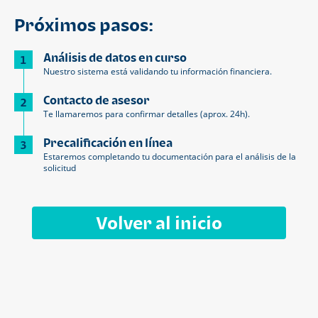
Próximos pasos:
Análisis de datos en curso
1
Nuestro sistema está validando tu información financiera.
Contacto de asesor
2
Te llamaremos para confirmar detalles (aprox. 24h).
Precalificación en línea
3
Estaremos completando tu documentación para el análisis de la
solicitud
Volver al inicio