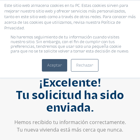
Este sitio web almacena cookies en tu PC. Estas cookies sirven para
mejorar nuestro sitio web y ofrecer servicios más personalizados,
tanto en este sitio web como a través de otras redes. Para conocer más
acerca de las cookies que utilizamos, revisa nuestra Política de
Privacidad.
No haremos seguimiento de tu información cuando visites
nuestro sitio. Sin embargo, con el fin de cumplir con tus
preferencias, tendremos que usar solo una pequeña cookie
para que no se te solicite volver a tomar esta decisión de nuevo.
Aceptar
Rechazar
¡Excelente!
Tu solicitud ha sido
enviada.
Hemos recibido tu información correctamente.
Tu nueva vivienda está más cerca que nunca.