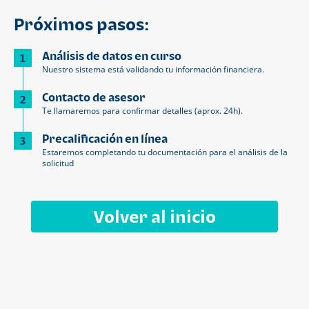
Próximos pasos:
Análisis de datos en curso
1
Nuestro sistema está validando tu información financiera.
Contacto de asesor
2
Te llamaremos para confirmar detalles (aprox. 24h).
Precalificación en línea
3
Estaremos completando tu documentación para el análisis de la
solicitud
Volver al inicio