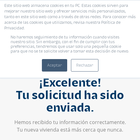
Este sitio web almacena cookies en tu PC. Estas cookies sirven para
mejorar nuestro sitio web y ofrecer servicios más personalizados,
tanto en este sitio web como a través de otras redes. Para conocer más
acerca de las cookies que utilizamos, revisa nuestra Política de
Privacidad.
No haremos seguimiento de tu información cuando visites
nuestro sitio. Sin embargo, con el fin de cumplir con tus
preferencias, tendremos que usar solo una pequeña cookie
para que no se te solicite volver a tomar esta decisión de nuevo.
Aceptar
Rechazar
¡Excelente!
Tu solicitud ha sido
enviada.
Hemos recibido tu información correctamente.
Tu nueva vivienda está más cerca que nunca.