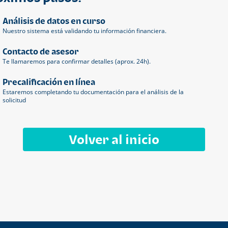
Análisis de datos en curso
Nuestro sistema está validando tu información financiera.
Contacto de asesor
Te llamaremos para confirmar detalles (aprox. 24h).
Precalificación en línea
Estaremos completando tu documentación para el análisis de la
solicitud
Volver al inicio