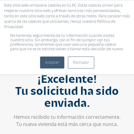
Este sitio web almacena cookies en tu PC. Estas cookies sirven para
mejorar nuestro sitio web y ofrecer servicios más personalizados,
tanto en este sitio web como a través de otras redes. Para conocer más
acerca de las cookies que utilizamos, revisa nuestra Política de
Privacidad.
No haremos seguimiento de tu información cuando visites
nuestro sitio. Sin embargo, con el fin de cumplir con tus
preferencias, tendremos que usar solo una pequeña cookie
para que no se te solicite volver a tomar esta decisión de nuevo.
Aceptar
Rechazar
¡Excelente!
Tu solicitud ha sido
enviada.
Hemos recibido tu información correctamente.
Tu nueva vivienda está más cerca que nunca.