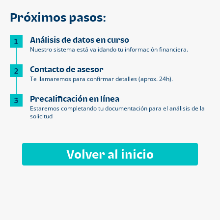
Próximos pasos:
Análisis de datos en curso
1
Nuestro sistema está validando tu información financiera.
Contacto de asesor
2
Te llamaremos para confirmar detalles (aprox. 24h).
Precalificación en línea
3
Estaremos completando tu documentación para el análisis de la
solicitud
Volver al inicio