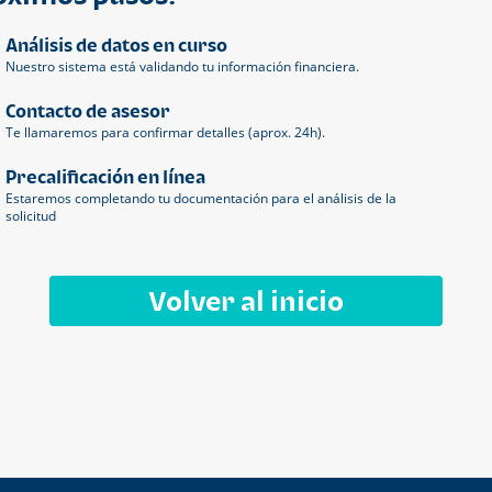
Análisis de datos en curso
Nuestro sistema está validando tu información financiera.
Contacto de asesor
Te llamaremos para confirmar detalles (aprox. 24h).
Precalificación en línea
Estaremos completando tu documentación para el análisis de la
solicitud
Volver al inicio