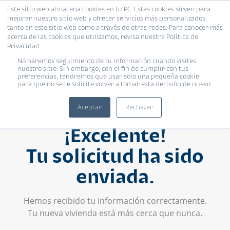
Este sitio web almacena cookies en tu PC. Estas cookies sirven para
mejorar nuestro sitio web y ofrecer servicios más personalizados,
tanto en este sitio web como a través de otras redes. Para conocer más
acerca de las cookies que utilizamos, revisa nuestra Política de
Privacidad.
No haremos seguimiento de tu información cuando visites
nuestro sitio. Sin embargo, con el fin de cumplir con tus
preferencias, tendremos que usar solo una pequeña cookie
para que no se te solicite volver a tomar esta decisión de nuevo.
Aceptar
Rechazar
¡Excelente!
Tu solicitud ha sido
enviada.
Hemos recibido tu información correctamente.
Tu nueva vivienda está más cerca que nunca.