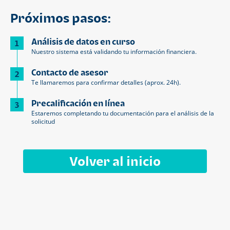
Próximos pasos:
Análisis de datos en curso
1
Nuestro sistema está validando tu información financiera.
Contacto de asesor
2
Te llamaremos para confirmar detalles (aprox. 24h).
Precalificación en línea
3
Estaremos completando tu documentación para el análisis de la
solicitud
Volver al inicio