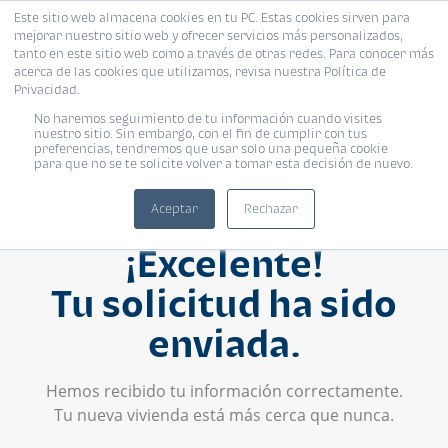
Este sitio web almacena cookies en tu PC. Estas cookies sirven para
mejorar nuestro sitio web y ofrecer servicios más personalizados,
tanto en este sitio web como a través de otras redes. Para conocer más
acerca de las cookies que utilizamos, revisa nuestra Política de
Privacidad.
No haremos seguimiento de tu información cuando visites
nuestro sitio. Sin embargo, con el fin de cumplir con tus
preferencias, tendremos que usar solo una pequeña cookie
para que no se te solicite volver a tomar esta decisión de nuevo.
Aceptar
Rechazar
¡Excelente!
Tu solicitud ha sido
enviada.
Hemos recibido tu información correctamente.
Tu nueva vivienda está más cerca que nunca.