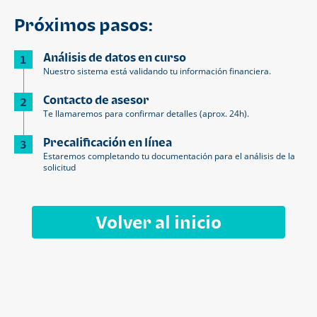
Próximos pasos:
Análisis de datos en curso
1
Nuestro sistema está validando tu información financiera.
Contacto de asesor
2
Te llamaremos para confirmar detalles (aprox. 24h).
Precalificación en línea
3
Estaremos completando tu documentación para el análisis de la
solicitud
Volver al inicio