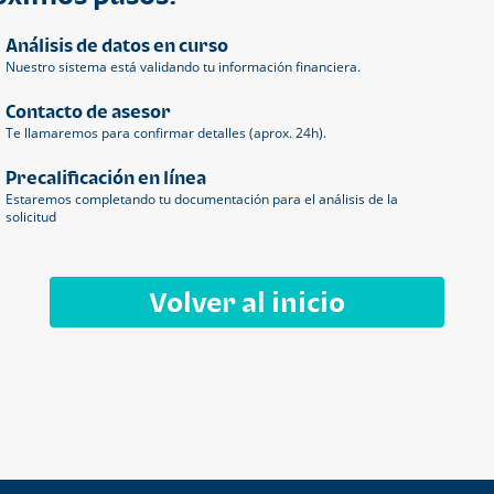
Análisis de datos en curso
Nuestro sistema está validando tu información financiera.
Contacto de asesor
Te llamaremos para confirmar detalles (aprox. 24h).
Precalificación en línea
Estaremos completando tu documentación para el análisis de la
solicitud
Volver al inicio