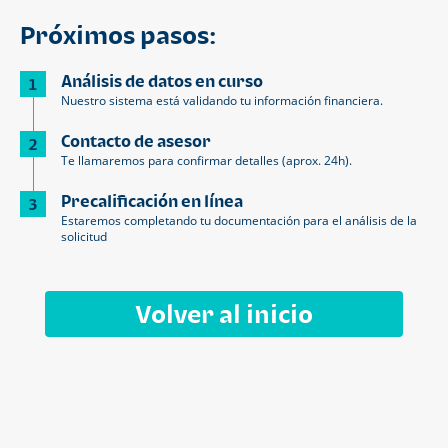
Próximos pasos:
Análisis de datos en curso
1
Nuestro sistema está validando tu información financiera.
Contacto de asesor
2
Te llamaremos para confirmar detalles (aprox. 24h).
Precalificación en línea
3
Estaremos completando tu documentación para el análisis de la
solicitud
Volver al inicio