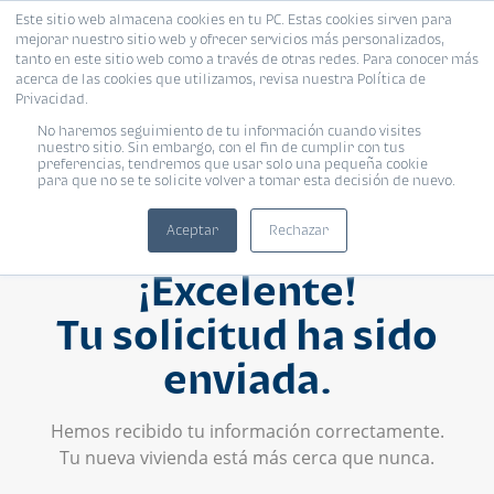
Este sitio web almacena cookies en tu PC. Estas cookies sirven para
mejorar nuestro sitio web y ofrecer servicios más personalizados,
tanto en este sitio web como a través de otras redes. Para conocer más
acerca de las cookies que utilizamos, revisa nuestra Política de
Privacidad.
No haremos seguimiento de tu información cuando visites
nuestro sitio. Sin embargo, con el fin de cumplir con tus
preferencias, tendremos que usar solo una pequeña cookie
para que no se te solicite volver a tomar esta decisión de nuevo.
Aceptar
Rechazar
¡Excelente!
Tu solicitud ha sido
enviada.
Hemos recibido tu información correctamente.
Tu nueva vivienda está más cerca que nunca.