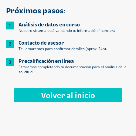
Próximos pasos:
Análisis de datos en curso
1
Nuestro sistema está validando tu información financiera.
Contacto de asesor
2
Te llamaremos para confirmar detalles (aprox. 24h).
Precalificación en línea
3
Estaremos completando tu documentación para el análisis de la
solicitud
Volver al inicio