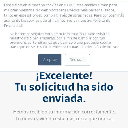
Este sitio web almacena cookies en tu PC. Estas cookies sirven para
mejorar nuestro sitio web y ofrecer servicios más personalizados,
tanto en este sitio web como a través de otras redes. Para conocer más
acerca de las cookies que utilizamos, revisa nuestra Política de
Privacidad.
No haremos seguimiento de tu información cuando visites
nuestro sitio. Sin embargo, con el fin de cumplir con tus
preferencias, tendremos que usar solo una pequeña cookie
para que no se te solicite volver a tomar esta decisión de nuevo.
Aceptar
Rechazar
¡Excelente!
Tu solicitud ha sido
enviada.
Hemos recibido tu información correctamente.
Tu nueva vivienda está más cerca que nunca.