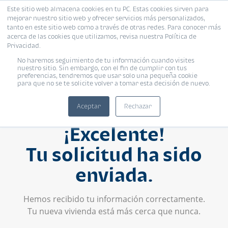
Este sitio web almacena cookies en tu PC. Estas cookies sirven para
mejorar nuestro sitio web y ofrecer servicios más personalizados,
tanto en este sitio web como a través de otras redes. Para conocer más
acerca de las cookies que utilizamos, revisa nuestra Política de
Privacidad.
No haremos seguimiento de tu información cuando visites
nuestro sitio. Sin embargo, con el fin de cumplir con tus
preferencias, tendremos que usar solo una pequeña cookie
para que no se te solicite volver a tomar esta decisión de nuevo.
Aceptar
Rechazar
¡Excelente!
Tu solicitud ha sido
enviada.
Hemos recibido tu información correctamente.
Tu nueva vivienda está más cerca que nunca.