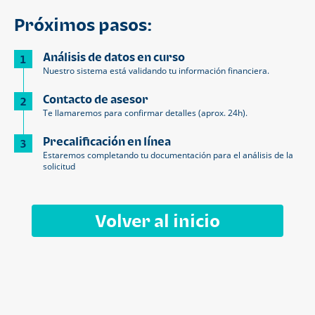
Próximos pasos:
Análisis de datos en curso
1
Nuestro sistema está validando tu información financiera.
Contacto de asesor
2
Te llamaremos para confirmar detalles (aprox. 24h).
Precalificación en línea
3
Estaremos completando tu documentación para el análisis de la
solicitud
Volver al inicio