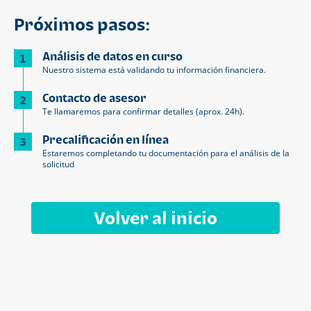
Próximos pasos:
Análisis de datos en curso
1
Nuestro sistema está validando tu información financiera.
Contacto de asesor
2
Te llamaremos para confirmar detalles (aprox. 24h).
Precalificación en línea
3
Estaremos completando tu documentación para el análisis de la
solicitud
Volver al inicio