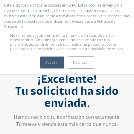
Este sitio web almacena cookies en tu PC. Estas cookies sirven para
mejorar nuestro sitio web y ofrecer servicios más personalizados,
tanto en este sitio web como a través de otras redes. Para conocer más
acerca de las cookies que utilizamos, revisa nuestra Política de
Privacidad.
No haremos seguimiento de tu información cuando visites
nuestro sitio. Sin embargo, con el fin de cumplir con tus
preferencias, tendremos que usar solo una pequeña cookie
para que no se te solicite volver a tomar esta decisión de nuevo.
Aceptar
Rechazar
¡Excelente!
Tu solicitud ha sido
enviada.
Hemos recibido tu información correctamente.
Tu nueva vivienda está más cerca que nunca.