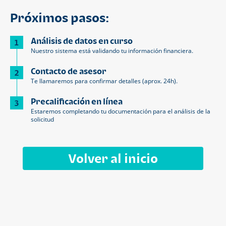
Próximos pasos:
Análisis de datos en curso
1
Nuestro sistema está validando tu información financiera.
Contacto de asesor
2
Te llamaremos para confirmar detalles (aprox. 24h).
Precalificación en línea
3
Estaremos completando tu documentación para el análisis de la
solicitud
Volver al inicio