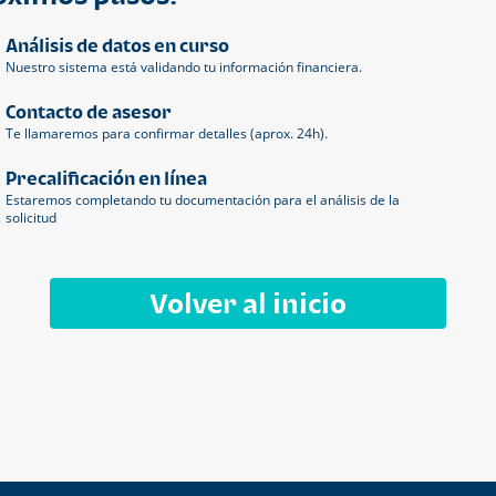
Análisis de datos en curso
Nuestro sistema está validando tu información financiera.
Contacto de asesor
Te llamaremos para confirmar detalles (aprox. 24h).
Precalificación en línea
Estaremos completando tu documentación para el análisis de la
solicitud
Volver al inicio