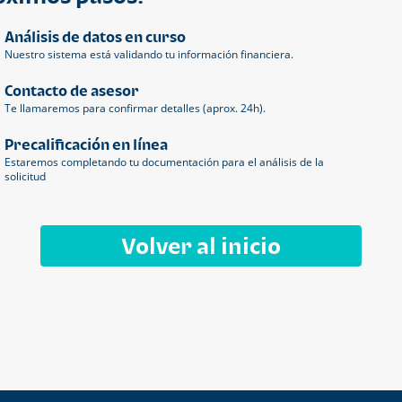
Análisis de datos en curso
Nuestro sistema está validando tu información financiera.
Contacto de asesor
Te llamaremos para confirmar detalles (aprox. 24h).
Precalificación en línea
Estaremos completando tu documentación para el análisis de la
solicitud
Volver al inicio