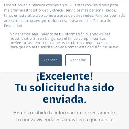
Este sitio web almacena cookies en tu PC. Estas cookies sirven para
mejorar nuestro sitio web y ofrecer servicios más personalizados,
tanto en este sitio web como a través de otras redes. Para conocer más
acerca de las cookies que utilizamos, revisa nuestra Política de
Privacidad.
No haremos seguimiento de tu información cuando visites
nuestro sitio. Sin embargo, con el fin de cumplir con tus
preferencias, tendremos que usar solo una pequeña cookie
para que no se te solicite volver a tomar esta decisión de nuevo.
Aceptar
Rechazar
¡Excelente!
Tu solicitud ha sido
enviada.
Hemos recibido tu información correctamente.
Tu nueva vivienda está más cerca que nunca.