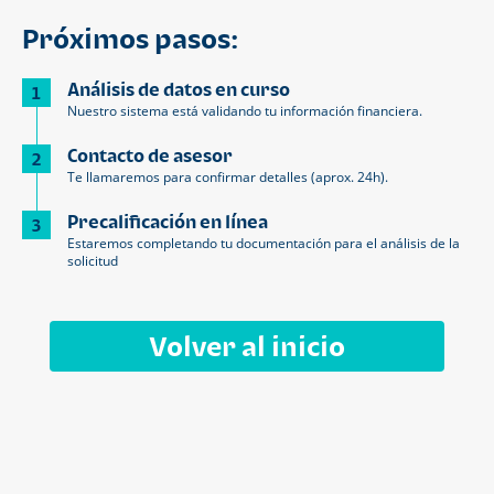
Próximos pasos:
Análisis de datos en curso
1
Nuestro sistema está validando tu información financiera.
Contacto de asesor
2
Te llamaremos para confirmar detalles (aprox. 24h).
Precalificación en línea
3
Estaremos completando tu documentación para el análisis de la
solicitud
Volver al inicio