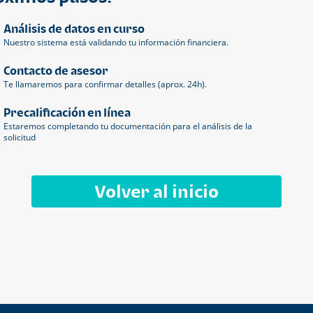
Análisis de datos en curso
Nuestro sistema está validando tu información financiera.
Contacto de asesor
Te llamaremos para confirmar detalles (aprox. 24h).
Precalificación en línea
Estaremos completando tu documentación para el análisis de la
solicitud
Volver al inicio