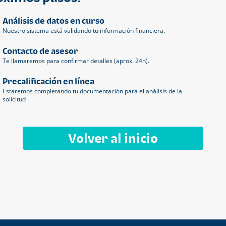
Análisis de datos en curso
Nuestro sistema está validando tu información financiera.
Contacto de asesor
Te llamaremos para confirmar detalles (aprox. 24h).
Precalificación en línea
Estaremos completando tu documentación para el análisis de la
solicitud
Volver al inicio