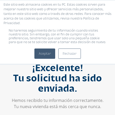
Este sitio web almacena cookies en tu PC. Estas cookies sirven para
mejorar nuestro sitio web y ofrecer servicios más personalizados,
tanto en este sitio web como a través de otras redes. Para conocer más
acerca de las cookies que utilizamos, revisa nuestra Política de
Privacidad.
No haremos seguimiento de tu información cuando visites
nuestro sitio. Sin embargo, con el fin de cumplir con tus
preferencias, tendremos que usar solo una pequeña cookie
para que no se te solicite volver a tomar esta decisión de nuevo.
Aceptar
Rechazar
¡Excelente!
Tu solicitud ha sido
enviada.
Hemos recibido tu información correctamente.
Tu nueva vivienda está más cerca que nunca.