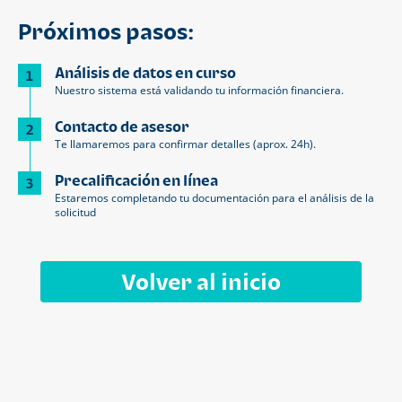
Próximos pasos:
Análisis de datos en curso
1
Nuestro sistema está validando tu información financiera.
Contacto de asesor
2
Te llamaremos para confirmar detalles (aprox. 24h).
Precalificación en línea
3
Estaremos completando tu documentación para el análisis de la
solicitud
Volver al inicio