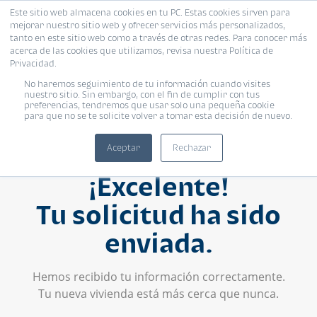
Este sitio web almacena cookies en tu PC. Estas cookies sirven para
mejorar nuestro sitio web y ofrecer servicios más personalizados,
tanto en este sitio web como a través de otras redes. Para conocer más
acerca de las cookies que utilizamos, revisa nuestra Política de
Privacidad.
No haremos seguimiento de tu información cuando visites
nuestro sitio. Sin embargo, con el fin de cumplir con tus
preferencias, tendremos que usar solo una pequeña cookie
para que no se te solicite volver a tomar esta decisión de nuevo.
Aceptar
Rechazar
¡Excelente!
Tu solicitud ha sido
enviada.
Hemos recibido tu información correctamente.
Tu nueva vivienda está más cerca que nunca.