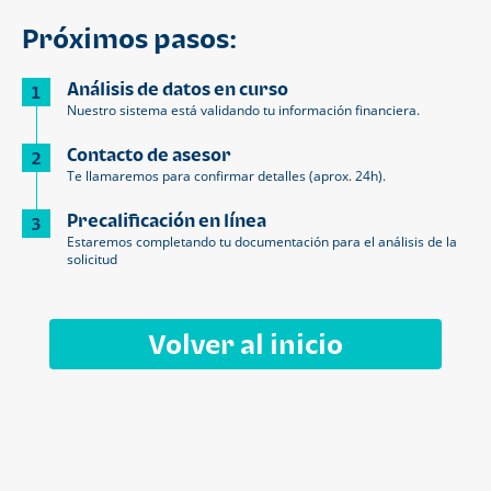
Próximos pasos:
Análisis de datos en curso
1
Nuestro sistema está validando tu información financiera.
Contacto de asesor
2
Te llamaremos para confirmar detalles (aprox. 24h).
Precalificación en línea
3
Estaremos completando tu documentación para el análisis de la
solicitud
Volver al inicio