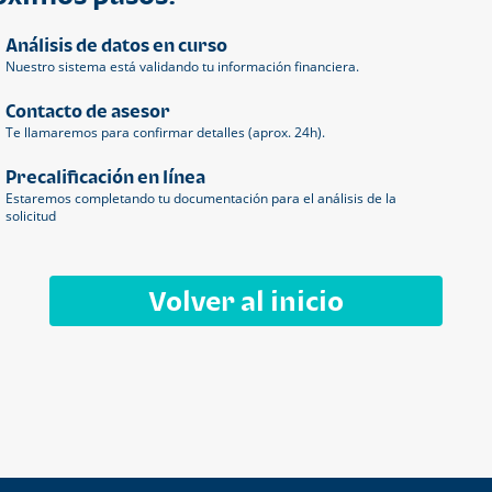
Análisis de datos en curso
Nuestro sistema está validando tu información financiera.
Contacto de asesor
Te llamaremos para confirmar detalles (aprox. 24h).
Precalificación en línea
Estaremos completando tu documentación para el análisis de la
solicitud
Volver al inicio