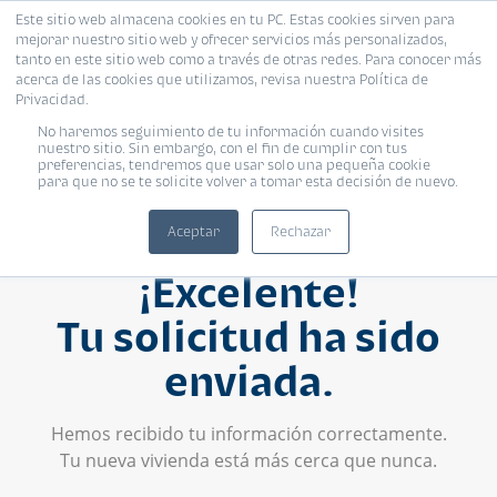
Este sitio web almacena cookies en tu PC. Estas cookies sirven para
mejorar nuestro sitio web y ofrecer servicios más personalizados,
tanto en este sitio web como a través de otras redes. Para conocer más
acerca de las cookies que utilizamos, revisa nuestra Política de
Privacidad.
No haremos seguimiento de tu información cuando visites
nuestro sitio. Sin embargo, con el fin de cumplir con tus
preferencias, tendremos que usar solo una pequeña cookie
para que no se te solicite volver a tomar esta decisión de nuevo.
Aceptar
Rechazar
¡Excelente!
Tu solicitud ha sido
enviada.
Hemos recibido tu información correctamente.
Tu nueva vivienda está más cerca que nunca.