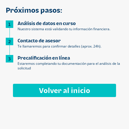
Próximos pasos:
Análisis de datos en curso
1
Nuestro sistema está validando tu información financiera.
Contacto de asesor
2
Te llamaremos para confirmar detalles (aprox. 24h).
Precalificación en línea
3
Estaremos completando tu documentación para el análisis de la
solicitud
Volver al inicio