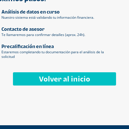
Análisis de datos en curso
Nuestro sistema está validando tu información financiera.
Contacto de asesor
Te llamaremos para confirmar detalles (aprox. 24h).
Precalificación en línea
Estaremos completando tu documentación para el análisis de la
solicitud
Volver al inicio