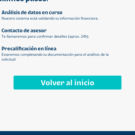
Análisis de datos en curso
Nuestro sistema está validando tu información financiera.
Contacto de asesor
Te llamaremos para confirmar detalles (aprox. 24h).
Precalificación en línea
Estaremos completando tu documentación para el análisis de la
solicitud
Volver al inicio