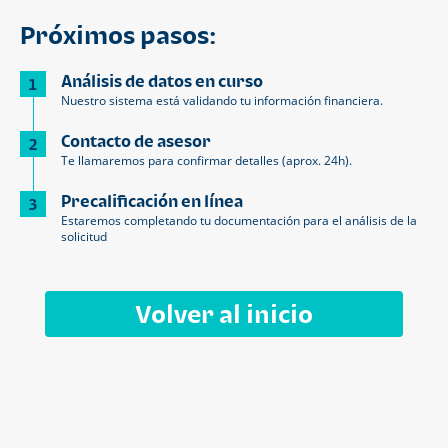
Próximos pasos:
Análisis de datos en curso
1
Nuestro sistema está validando tu información financiera.
Contacto de asesor
2
Te llamaremos para confirmar detalles (aprox. 24h).
Precalificación en línea
3
Estaremos completando tu documentación para el análisis de la
solicitud
Volver al inicio