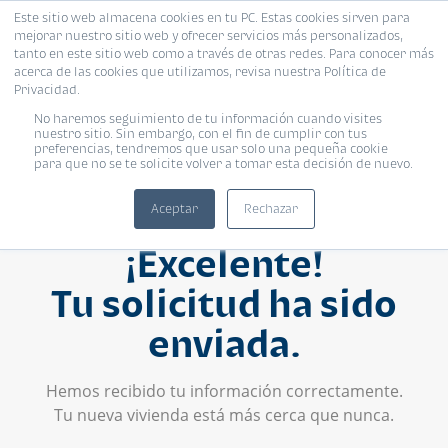
Este sitio web almacena cookies en tu PC. Estas cookies sirven para
mejorar nuestro sitio web y ofrecer servicios más personalizados,
tanto en este sitio web como a través de otras redes. Para conocer más
acerca de las cookies que utilizamos, revisa nuestra Política de
Privacidad.
No haremos seguimiento de tu información cuando visites
nuestro sitio. Sin embargo, con el fin de cumplir con tus
preferencias, tendremos que usar solo una pequeña cookie
para que no se te solicite volver a tomar esta decisión de nuevo.
Aceptar
Rechazar
¡Excelente!
Tu solicitud ha sido
enviada.
Hemos recibido tu información correctamente.
Tu nueva vivienda está más cerca que nunca.